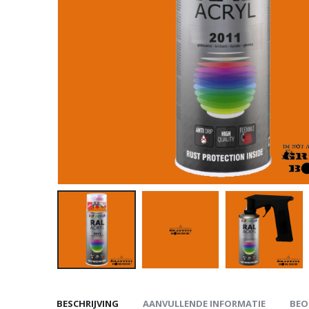
BESCHRIJVING
AANVULLENDE INFORMATIE
BEO