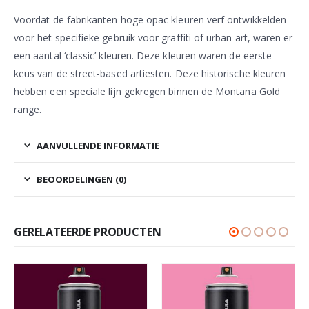
Voordat de fabrikanten hoge opac kleuren verf ontwikkelden
voor het specifieke gebruik voor graffiti of urban art, waren er
een aantal ‘classic’ kleuren. Deze kleuren waren de eerste
keus van de street-based artiesten. Deze historische kleuren
hebben een speciale lijn gekregen binnen de Montana Gold
range.
AANVULLENDE INFORMATIE
BEOORDELINGEN (0)
GERELATEERDE PRODUCTEN