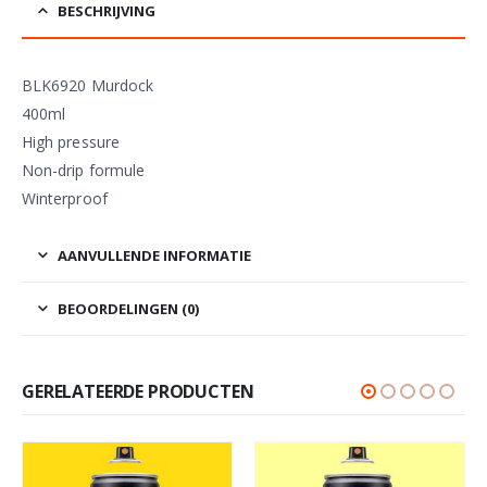
BESCHRIJVING
BLK6920 Murdock
400ml
High pressure
Non-drip formule
Winterproof
AANVULLENDE INFORMATIE
BEOORDELINGEN (0)
GERELATEERDE PRODUCTEN