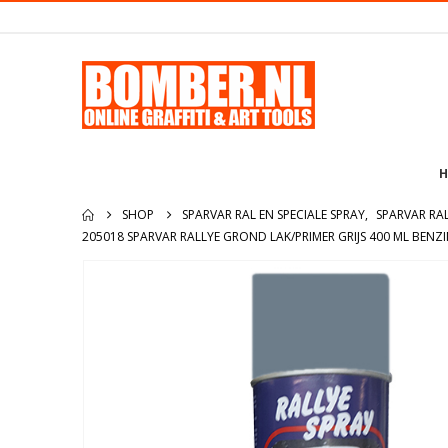
H
SHOP
SPARVAR RAL EN SPECIALE SPRAY
,
SPARVAR RA
205018 SPARVAR RALLYE GROND LAK/PRIMER GRIJS 400 ML BENZ