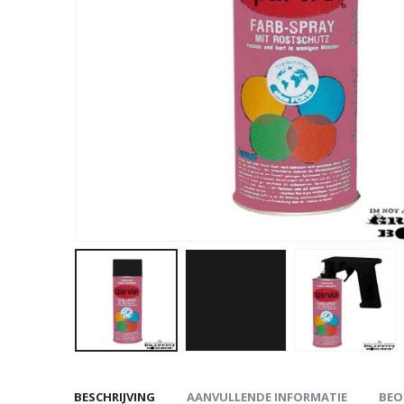
BESCHRIJVING
AANVULLENDE INFORMATIE
BEO