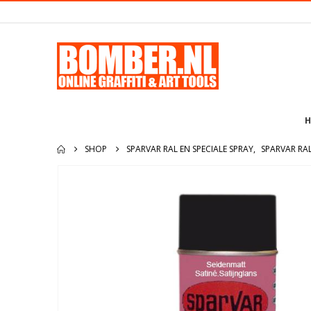
H
SHOP
SPARVAR RAL EN SPECIALE SPRAY
,
SPARVAR RA