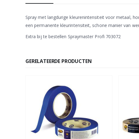
Spray met langdurige kleurenintensiteit voor metaal, ho
een permanente kleurintensiteit, schone manier van werk
Extra bij te bestellen Spraymaster Profi 703072
GERELATEERDE PRODUCTEN