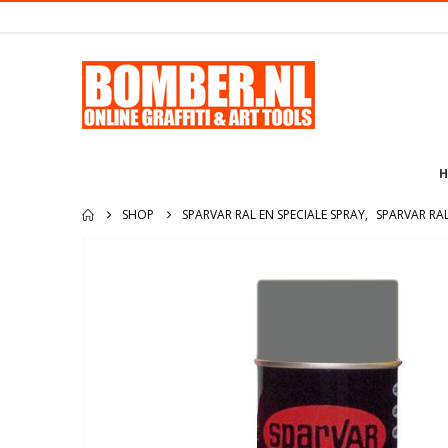
H
SHOP
SPARVAR RAL EN SPECIALE SPRAY
,
SPARVAR RA