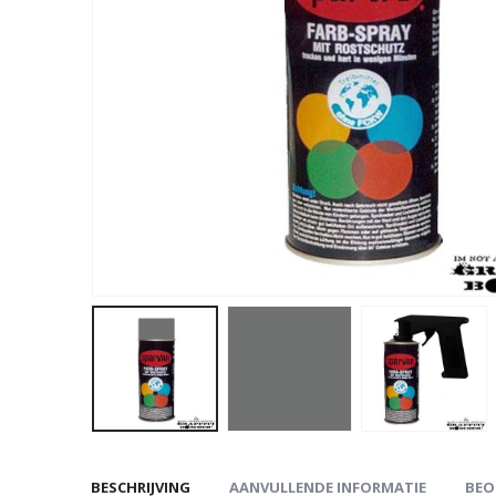
BESCHRIJVING
AANVULLENDE INFORMATIE
BEO