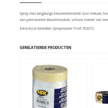
Spray met langdurige kleurenintensiteit voor metaal, ho
een permanente kleurintensiteit, schone manier van werk
Extra bij te bestellen Spraymaster Profi 703072
GERELATEERDE PRODUCTEN