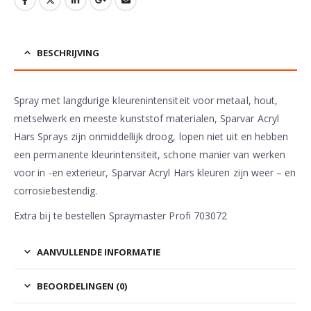
BESCHRIJVING
Spray met langdurige kleurenintensiteit voor metaal, hout,
metselwerk en meeste kunststof materialen, Sparvar Acryl
Hars Sprays zijn onmiddellijk droog, lopen niet uit en hebben
een permanente kleurintensiteit, schone manier van werken
voor in -en exterieur, Sparvar Acryl Hars kleuren zijn weer – en
corrosiebestendig.
Extra bij te bestellen Spraymaster Profi 703072
AANVULLENDE INFORMATIE
BEOORDELINGEN (0)