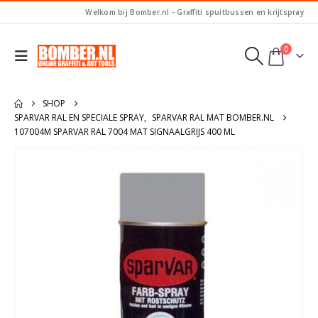
Welkom bij Bomber.nl - Graffiti spuitbussen en krijtspray
0
SHOP
SPARVAR RAL EN SPECIALE SPRAY
,
SPARVAR RAL MAT BOMBER.NL
107004M SPARVAR RAL 7004 MAT SIGNAALGRIJS 400 ML