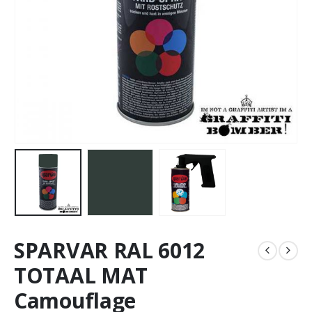
SPARVAR RAL 6012
TOTAAL MAT
Camouflage