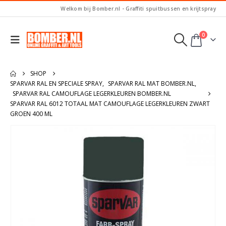
Welkom bij Bomber.nl - Graffiti spuitbussen en krijtspray
0
SHOP
SPARVAR RAL EN SPECIALE SPRAY
,
SPARVAR RAL MAT BOMBER.NL
,
SPARVAR RAL CAMOUFLAGE LEGERKLEUREN BOMBER.NL
SPARVAR RAL 6012 TOTAAL MAT CAMOUFLAGE LEGERKLEUREN ZWART
GROEN 400 ML