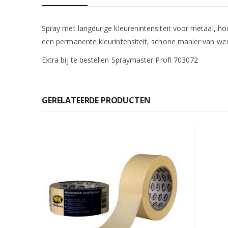
Spray met langdurige kleurenintensiteit voor metaal, ho
een permanente kleurintensiteit, schone manier van werk
Extra bij te bestellen Spraymaster Profi 703072
GERELATEERDE PRODUCTEN