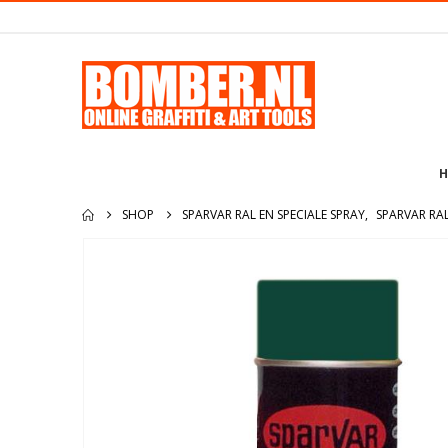
H
SHOP
SPARVAR RAL EN SPECIALE SPRAY
,
SPARVAR RA