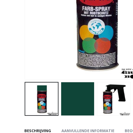
BESCHRIJVING
AANVULLENDE INFORMATIE
BEO