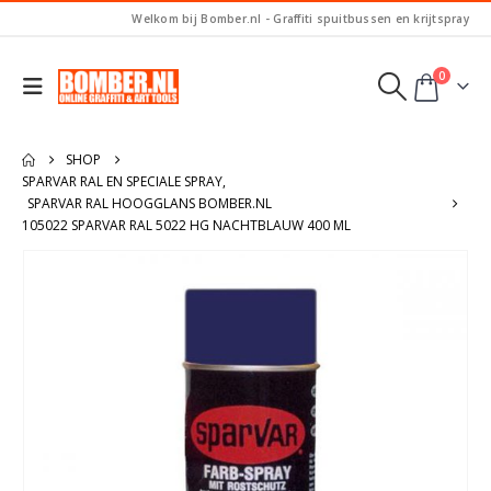
Welkom bij Bomber.nl - Graffiti spuitbussen en krijtspray
0
SHOP
SPARVAR RAL EN SPECIALE SPRAY
,
SPARVAR RAL HOOGGLANS BOMBER.NL
105022 SPARVAR RAL 5022 HG NACHTBLAUW 400 ML