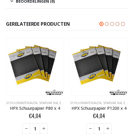
BEOORDELINGEN (0)
GERELATEERDE PRODUCTEN
SCHUURMATERIALEN
,
SPARVAR RAL EN SPECIALE SPRAY
SCHUURMATERIALEN
,
SPARVAR RAL EN SPECIALE SPRAY
HPX Schuurpapier P80 x 4
HPX Schuurpapier P1200 x 4
€
4,04
€
4,04