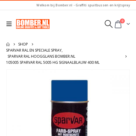
Welkom bij Bomber.nl - Graffiti spuitbussen en krijtspray
0
SHOP
SPARVAR RAL EN SPECIALE SPRAY
,
SPARVAR RAL HOOGGLANS BOMBER.NL
105005 SPARVAR RAL 5005 HG SIGNAALBLAUW 400 ML