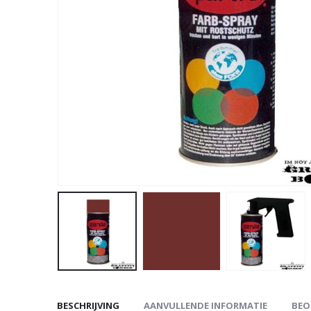
BESCHRIJVING
AANVULLENDE INFORMATIE
BEO