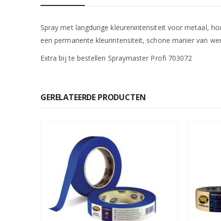
Spray met langdurige kleurenintensiteit voor metaal, ho
een permanente kleurintensiteit, schone manier van werk
Extra bij te bestellen Spraymaster Profi 703072
GERELATEERDE PRODUCTEN