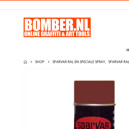
H
SHOP
SPARVAR RAL EN SPECIALE SPRAY
,
SPARVAR RA