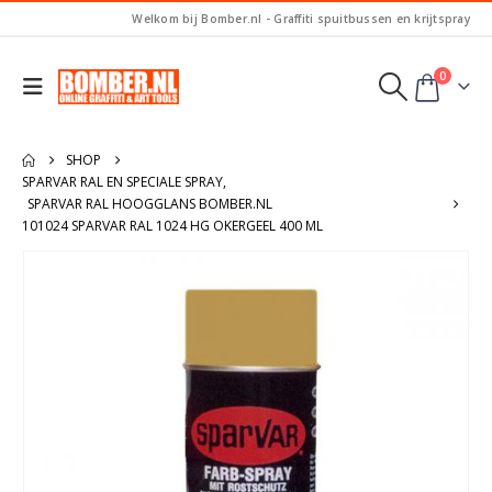
Welkom bij Bomber.nl - Graffiti spuitbussen en krijtspray
0
SHOP
SPARVAR RAL EN SPECIALE SPRAY
,
SPARVAR RAL HOOGGLANS BOMBER.NL
101024 SPARVAR RAL 1024 HG OKERGEEL 400 ML