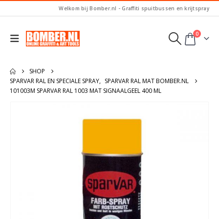
Welkom bij Bomber.nl - Graffiti spuitbussen en krijtspray
0
SHOP
SPARVAR RAL EN SPECIALE SPRAY
,
SPARVAR RAL MAT BOMBER.NL
101003M SPARVAR RAL 1003 MAT SIGNAALGEEL 400 ML