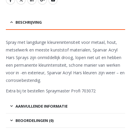
BESCHRIJVING
Spray met langdurige kleurenintensiteit voor metaal, hout,
metselwerk en meeste kunststof materialen, Sparvar Acryl
Hars Sprays zijn onmiddellijk droog, lopen niet uit en hebben
een permanente kleurintensiteit, schone manier van werken
voor in -en exterieur, Sparvar Acryl Hars kleuren zijn weer – en
corrosiebestendig.
Extra bij te bestellen Spraymaster Profi 703072
AANVULLENDE INFORMATIE
BEOORDELINGEN (0)