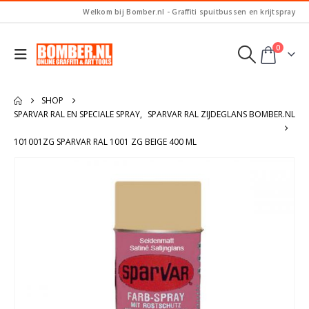
Welkom bij Bomber.nl - Graffiti spuitbussen en krijtspray
0
SHOP
SPARVAR RAL EN SPECIALE SPRAY
,
SPARVAR RAL ZIJDEGLANS BOMBER.NL
101001ZG SPARVAR RAL 1001 ZG BEIGE 400 ML