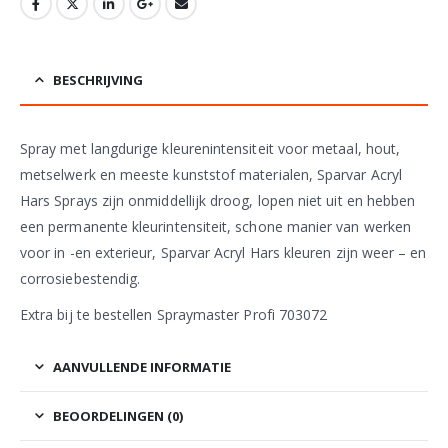
BESCHRIJVING
Spray met langdurige kleurenintensiteit voor metaal, hout,
metselwerk en meeste kunststof materialen, Sparvar Acryl
Hars Sprays zijn onmiddellijk droog, lopen niet uit en hebben
een permanente kleurintensiteit, schone manier van werken
voor in -en exterieur, Sparvar Acryl Hars kleuren zijn weer – en
corrosiebestendig.
Extra bij te bestellen Spraymaster Profi 703072
AANVULLENDE INFORMATIE
BEOORDELINGEN (0)