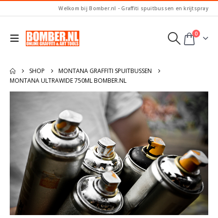
Welkom bij Bomber.nl - Graffiti spuitbussen en krijtspray
0
SHOP
MONTANA GRAFFITI SPUITBUSSEN
MONTANA ULTRAWIDE 750ML BOMBER.NL