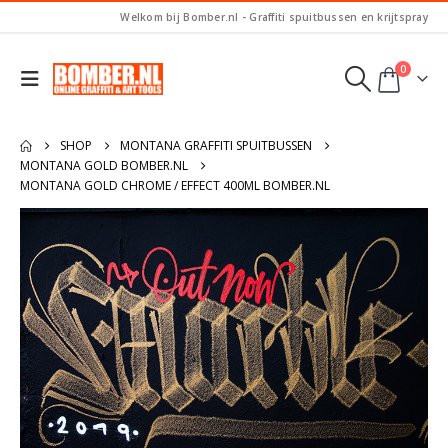
Welkom bij Bomber.nl - Graffiti spuitbussen en krijtspray
0
SHOP
MONTANA GRAFFITI SPUITBUSSEN
MONTANA GOLD BOMBER.NL
MONTANA GOLD CHROME / EFFECT 400ML BOMBER.NL