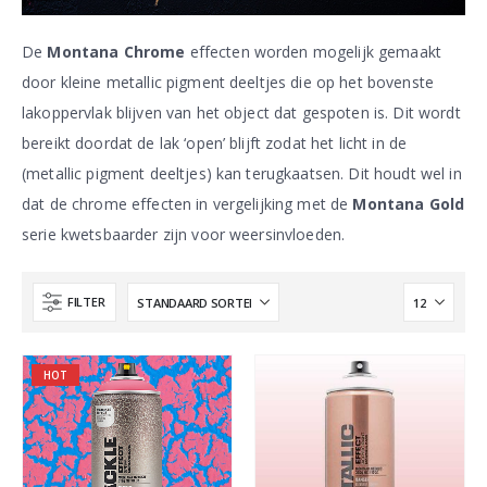
De
Montana Chrome
effecten worden mogelijk gemaakt
door kleine metallic pigment deeltjes die op het bovenste
lakoppervlak blijven van het object dat gespoten is. Dit wordt
bereikt doordat de lak ‘open’ blijft zodat het licht in de
(metallic pigment deeltjes) kan terugkaatsen. Dit houdt wel in
dat de chrome effecten in vergelijking met de
Montana Gold
serie kwetsbaarder zijn voor weersinvloeden.
FILTER
HOT