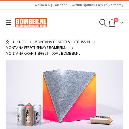
Welkom bij Bomber.nl - Graffiti spuitbussen en krijtspray
0
SHOP
MONTANA GRAFFITI SPUITBUSSEN
MONTANA EFFECT SPRAYS BOMBER.NL
MONTANA GRANIT EFFECT 400ML BOMBER.NL