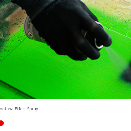
ontana Effect Spray