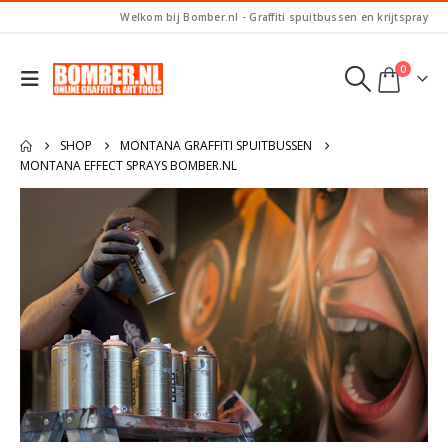
Welkom bij Bomber.nl - Graffiti spuitbussen en krijtspray
0
SHOP
MONTANA GRAFFITI SPUITBUSSEN
MONTANA EFFECT SPRAYS BOMBER.NL